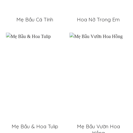
Mẹ Bầu Cá Tính
Hoa Nở Trong Em
Mẹ Bầu & Hoa Tulip
Mẹ Bầu Vườn Hoa
Hồng