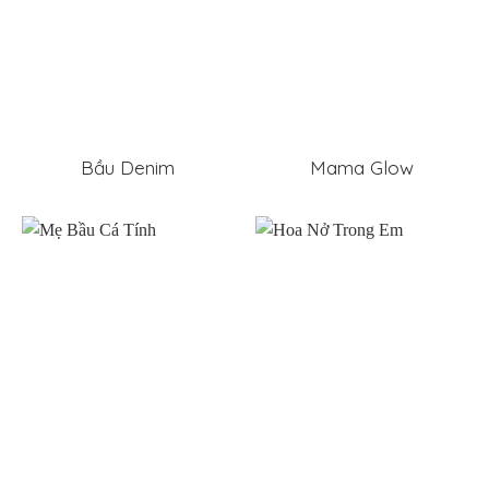
Bầu Denim
Mama Glow