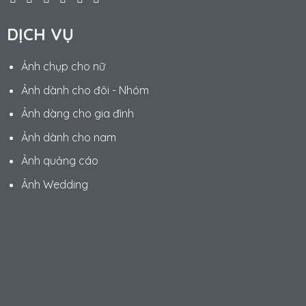
DỊCH VỤ
Ảnh chụp cho nữ
Ảnh dành cho đôi - Nhóm
Ảnh dàng cho gia đình
Ảnh dành cho nam
Ảnh quảng cáo
Ảnh Wedding