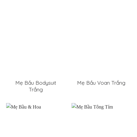
Mẹ Bầu Bodysuit
Mẹ Bầu Voan Trắng
Trắng