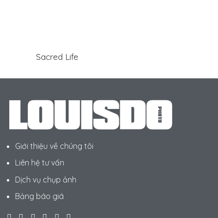
Sacred Life
Giới thiệu về chúng tôi
Liên hệ tư vấn
Dịch vụ chụp ảnh
Bảng báo giá