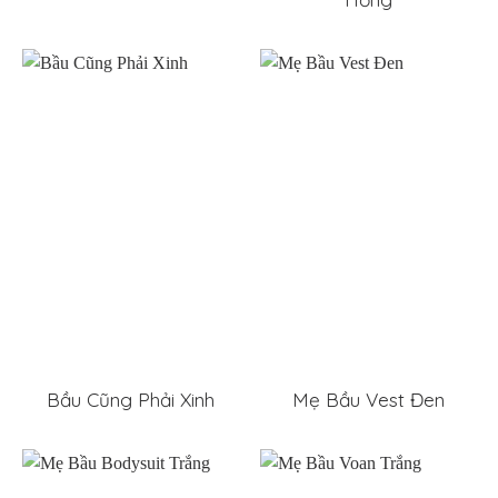
Bầu Cũng Phải Xinh
Mẹ Bầu Vest Đen