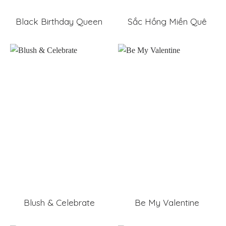
Black Birthday Queen
Sắc Hồng Miền Quê
Blush & Celebrate
Be My Valentine