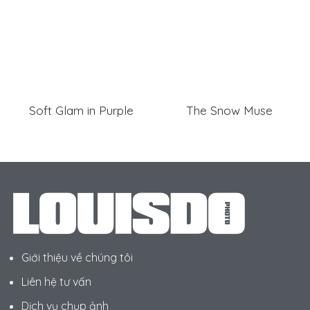
Soft Glam in Purple
The Snow Muse
Giới thiệu về chúng tôi
Liên hệ tư vấn
Dịch vụ chụp ảnh