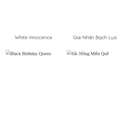
White Innocence
Giai Nhân Bạch Lụa