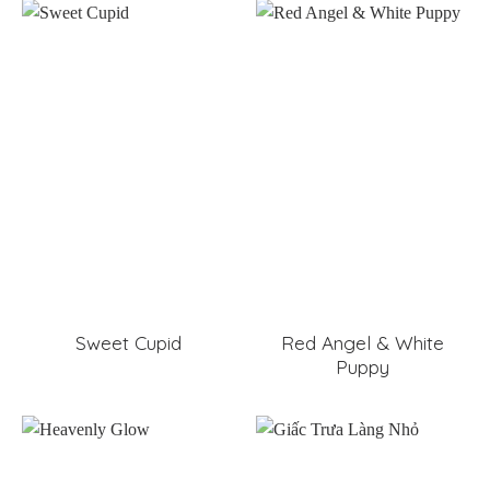
Sweet Cupid
Red Angel & White
Puppy