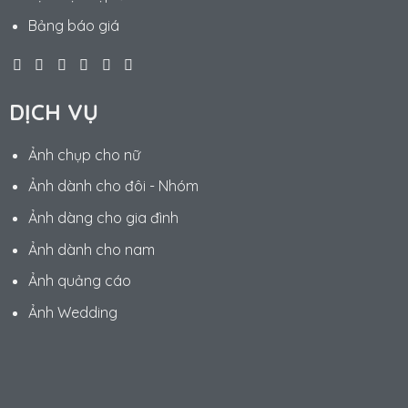
Bảng báo giá
DỊCH VỤ
Ảnh chụp cho nữ
Ảnh dành cho đôi - Nhóm
Ảnh dàng cho gia đình
Ảnh dành cho nam
Ảnh quảng cáo
Ảnh Wedding