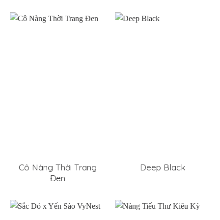
Cô Nàng Thời Trang
Deep Black
Đen