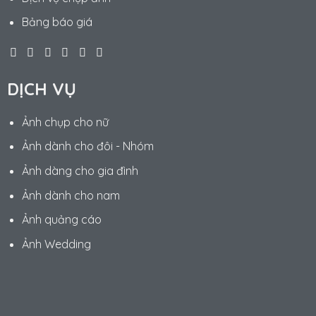
Bảng báo giá
DỊCH VỤ
Ảnh chụp cho nữ
Ảnh dành cho đôi - Nhóm
Ảnh dàng cho gia đình
Ảnh dành cho nam
Ảnh quảng cáo
Ảnh Wedding