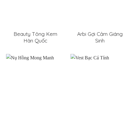
Beauty Tông Kem
Arbi Gợi Cảm Giáng
Hàn Quốc
Sinh