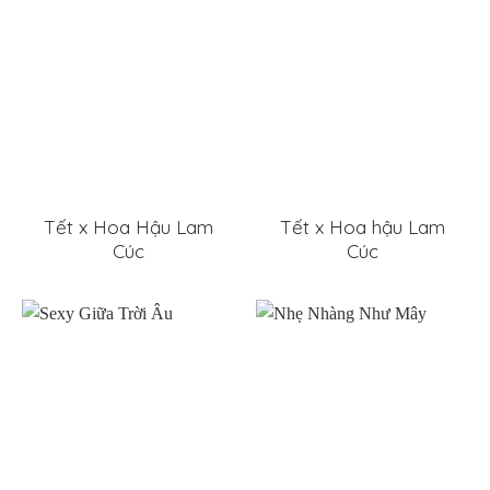
Tết x Hoa Hậu Lam
Tết x Hoa hậu Lam
Cúc
Cúc