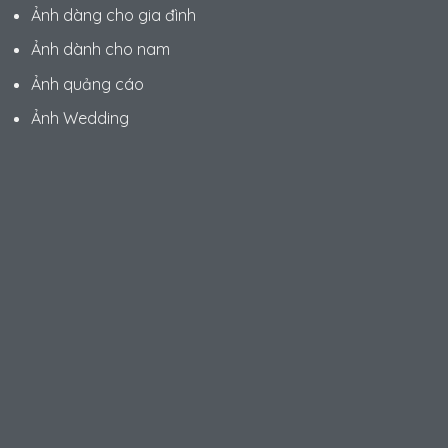
Ảnh dàng cho gia đình
Ảnh dành cho nam
Ảnh quảng cáo
Ảnh Wedding