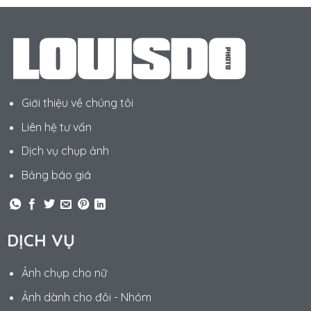
Giới thiệu về chúng tôi
Liên hệ tư vấn
Dịch vụ chụp ảnh
Bảng báo giá
DỊCH VỤ
Ảnh chụp cho nữ
Ảnh dành cho đôi - Nhóm