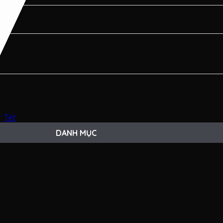
ữ
,
Tết
DANH MỤC