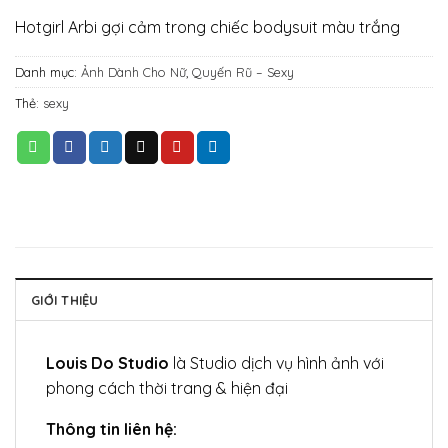
Hotgirl Arbi gợi cảm trong chiếc bodysuit màu trắng
Danh mục:
Ảnh Dành Cho Nữ
,
Quyến Rũ – Sexy
Thẻ:
sexy
GIỚI THIỆU
Louis Do Studio
là Studio dịch vụ hình ảnh với
phong cách thời trang & hiện đại
Thông tin liên hệ: