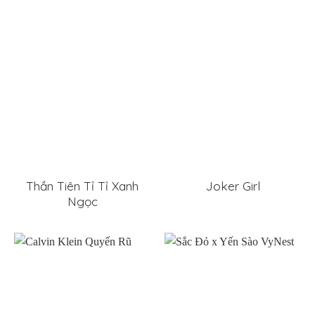
Thần Tiên Tỉ Tỉ Xanh
Joker Girl
Ngọc