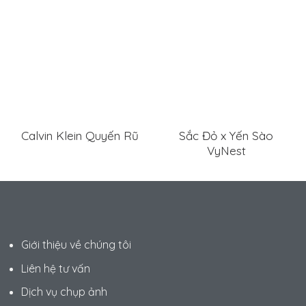
Calvin Klein Quyến Rũ
Sắc Đỏ x Yến Sào
VyNest
Giới thiệu về chúng tôi
Liên hệ tư vấn
Dịch vụ chụp ảnh