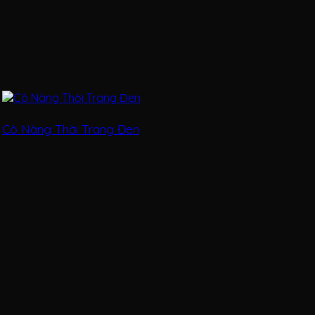
Cô Nàng Thời Trang Đen