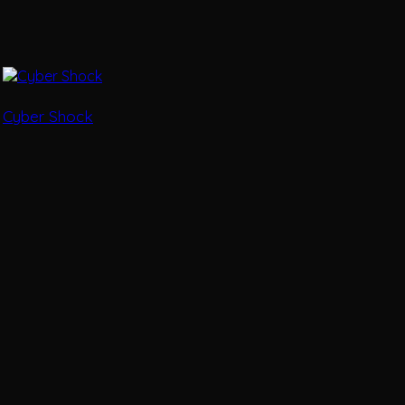
Cyber Shock