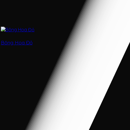
Bông Hoa Đỏ