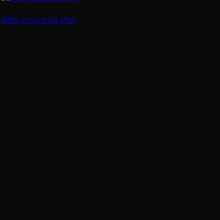
Đầm Hoa Dạo Phố