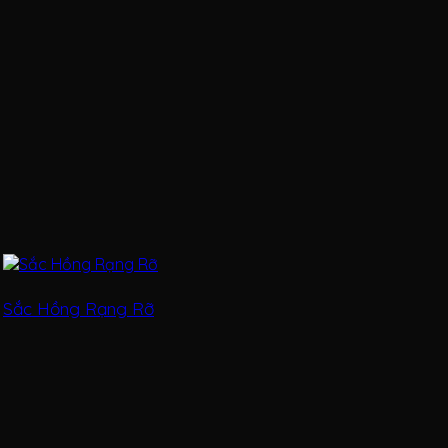
Sắc Hồng Rạng Rỡ