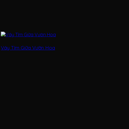
Váy Tím Giữa Vườn Hoa