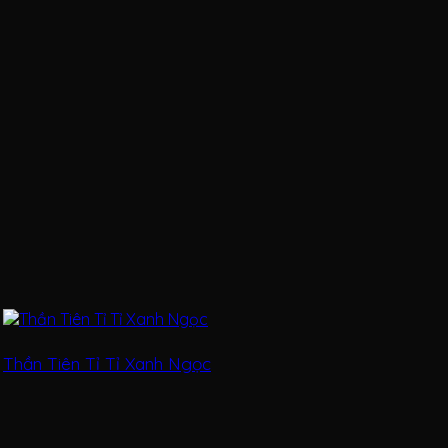
Thần Tiên Tỉ Tỉ Xanh Ngọc