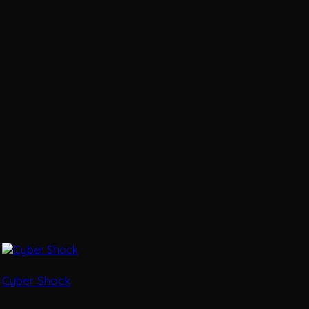
Cyber Shock