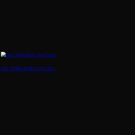
Nữ Chiến Binh Gợi Cảm