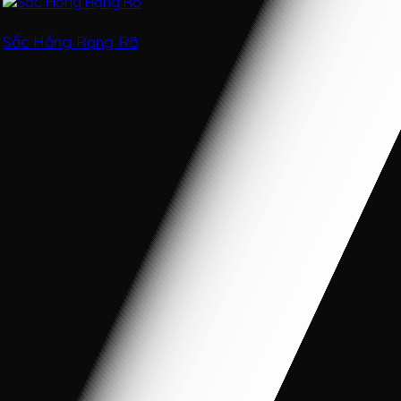
Sắc Hồng Rạng Rỡ