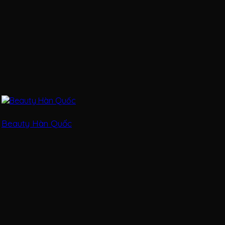
Beauty Hàn Quốc