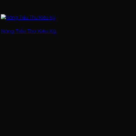
Nàng Tiểu Thư Kiêu Kỳ