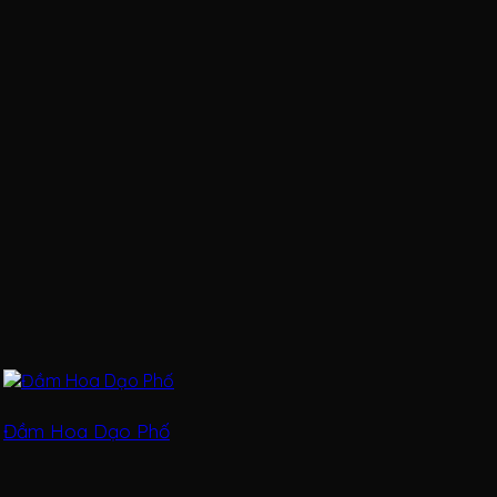
Đầm Hoa Dạo Phố