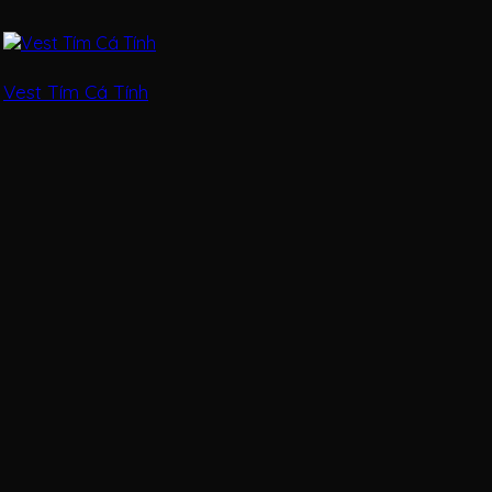
Vest Tím Cá Tính