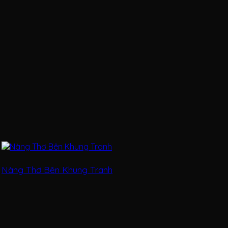
Nàng Thơ Bên Khung Tranh