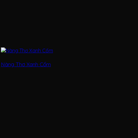
Nàng Thơ Xanh Cốm