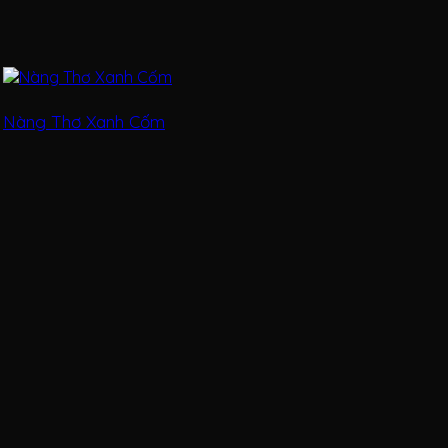
Nàng Thơ Xanh Cốm