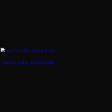
Nàng Thơ Bên Khung Tranh