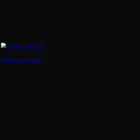
Arbi Mong Manh