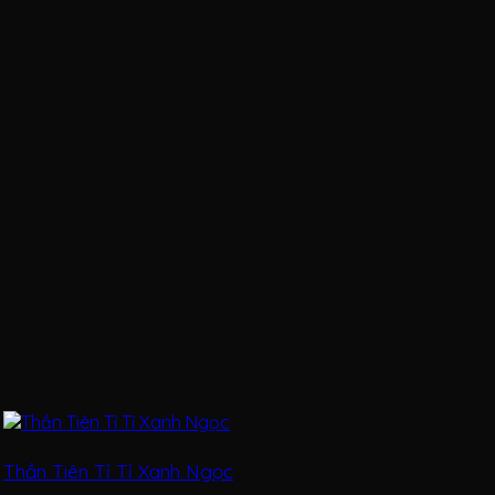
Thần Tiên Tỉ Tỉ Xanh Ngọc