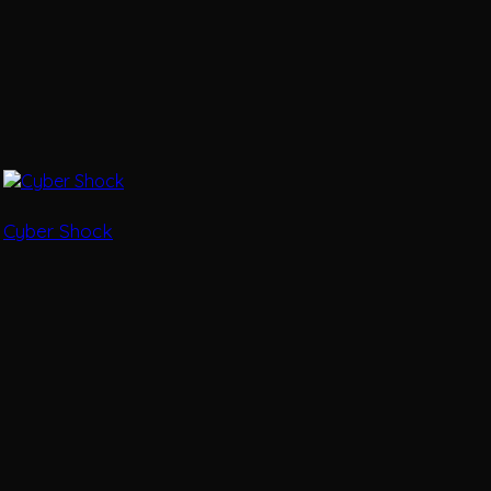
Cyber Shock