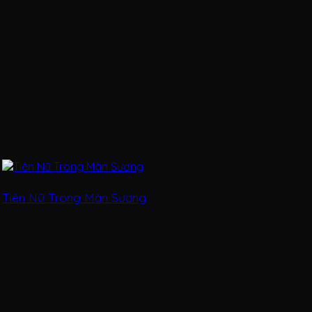
Tiên Nữ Trong Màn Sương