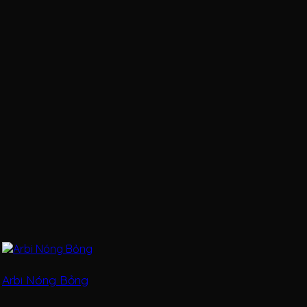
Arbi Nóng Bỏng