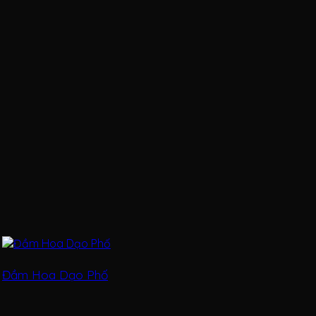
Đầm Hoa Dạo Phố