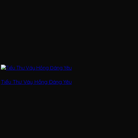
Tiểu Thư Váy Hồng Đáng Yêu