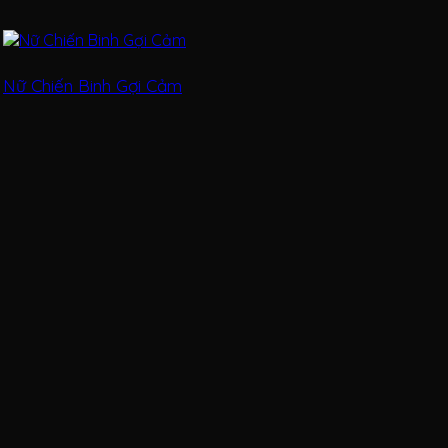
Nữ Chiến Binh Gợi Cảm