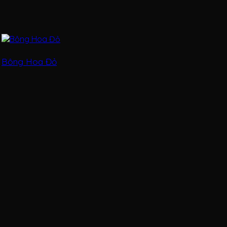
Bông Hoa Đỏ