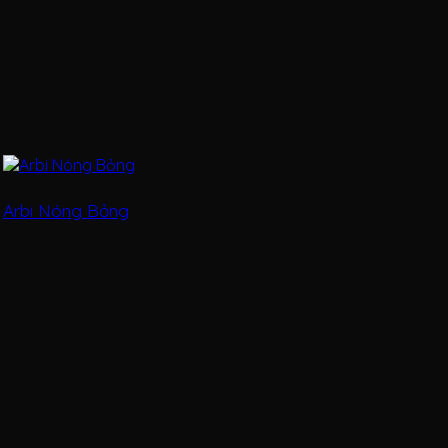
Arbi Nóng Bỏng