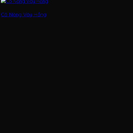
Cô Nàng Váy Hồng