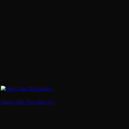
Nàng Tiểu Thư Kiêu Kỳ