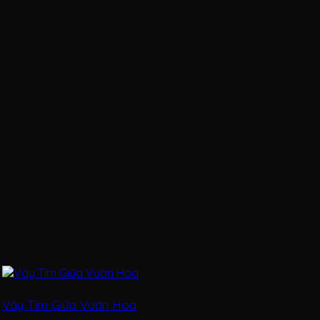
Váy Tím Giữa Vườn Hoa