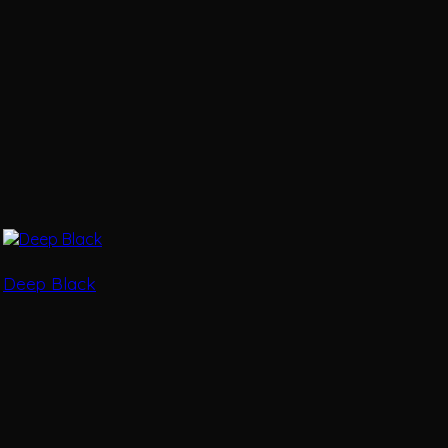
Deep Black