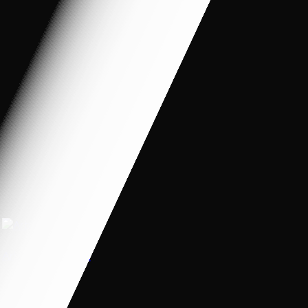
Arbi Mong Manh