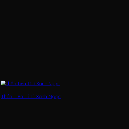
Thần Tiên Tỉ Tỉ Xanh Ngọc