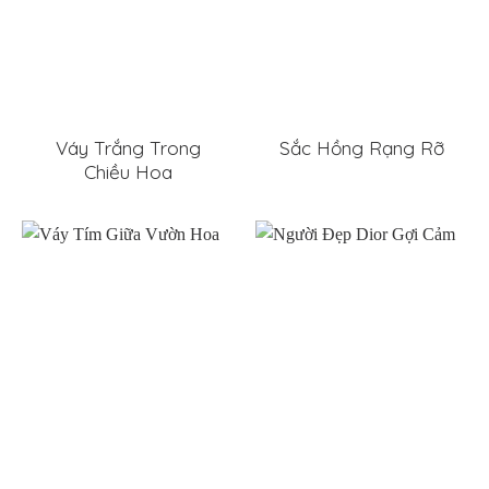
Váy Trắng Trong
Sắc Hồng Rạng Rỡ
Chiều Hoa