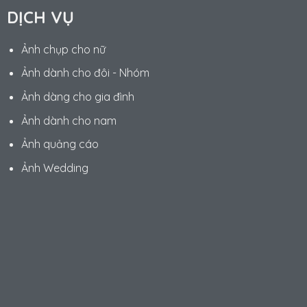
DỊCH VỤ
Ảnh chụp cho nữ
Ảnh dành cho đôi - Nhóm
Ảnh dàng cho gia đình
Ảnh dành cho nam
Ảnh quảng cáo
Ảnh Wedding