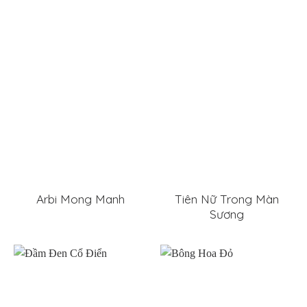
Arbi Mong Manh
Tiên Nữ Trong Màn
Sương