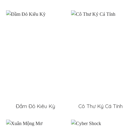
Đầm Đỏ Kiêu Kỳ
Cô Thư Ký Cá Tính