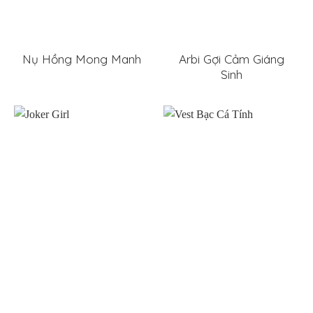
Nụ Hồng Mong Manh
Arbi Gợi Cảm Giáng
Sinh